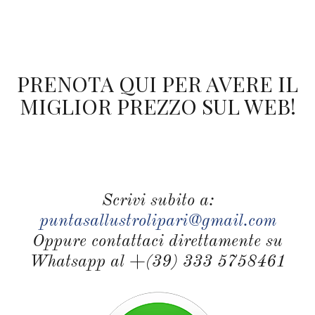
PRENOTA QUI PER AVERE IL
MIGLIOR PREZZO SUL WEB!
Scrivi subito a:
puntasallustrolipari@gmail.com
Oppure contattaci direttamente su
Whatsapp al +(39) 333 5758461