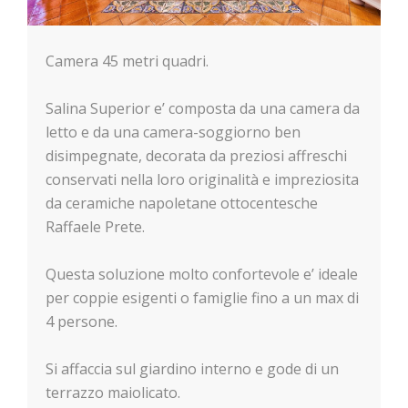
Camera 45 metri quadri.
Salina Superior e’ composta da una camera da
letto e da una camera-soggiorno ben
disimpegnate, decorata da preziosi affreschi
conservati nella loro originalità e impreziosita
da ceramiche napoletane ottocentesche
Raffaele Prete.
Questa soluzione molto confortevole e’ ideale
per coppie esigenti o famiglie fino a un max di
4 persone.
Si affaccia sul giardino interno e gode di un
terrazzo maiolicato.