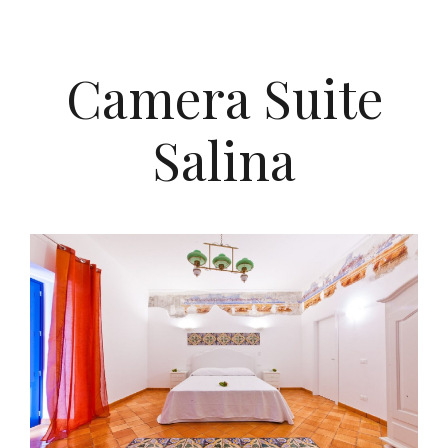
Camera Suite
Salina