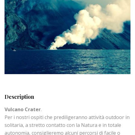
Description
Vulcano Crater
.
Per i nostri ospiti che prediligeranno attività outdoor in
solitaria, a stretto contatto con la Natura e in totale
autonomia, consiglieremo alcuni percorsi di facile o