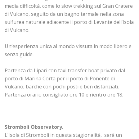
media difficoltà, come lo slow trekking sul Gran Cratere
di Vulcano, seguito da un bagno termale nella zona
sulfurea naturale adiacente il porto di Levante dell’Isola
di Vulcano.
Un’esperienza unica al mondo vissuta in modo libero e
senza guide.
Partenza da Lipari con taxi transfer boat privato dal
porto di Marina Corta per il porto di Ponente di
Vulcano, barche con pochi posti e ben distanziati.
Partenza orario consigliato ore 10 e rientro ore 18.
Stromboli Observatory
.
L’Isola di Stromboli in questa stagionalità, sarà un