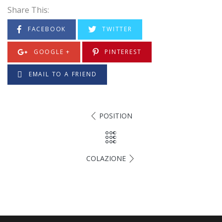
Share This:
FACEBOOK
TWITTER
GOOGLE +
PINTEREST
EMAIL TO A FRIEND
POSITION
COLAZIONE