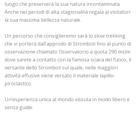
luogo che preserverà la sua natura incontaminata.
Anche nei periodi di alta stagionalità regala ai visitatori
la sua massima bellezza naturale.
Un percorso che consiglieremo sarà lo slow trekking
che vi porterà dall’approdo di Stromboli fino al punto di
osservazione chiamato Osservatorio a quota 290 mslm
dove sarete a contatto con la famosa sciara del fuoco, il
versante dello Stromboli sul quale, nelle maggiori
attività effusive viene versato il materiale lapillo-
piroclastico.
Un’esperienza unica al mondo vissuta in modo libero e
senza guide.